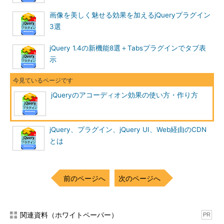
画像を美しく魅せる効果を加えるjQueryプラグイン
3選
jQuery 1.4の新機能8選＋Tabsプラグインでタブ表
示
jQueryのアコーディオン効果の使い方・作り方
jQuery、プラグイン、jQuery UI、Web経由のCDN
とは
前のページへ
次のページへ
関連資料（ホワイトペーパー）
PR