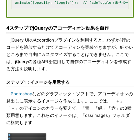
4ステップでjQueryのアコーディオン効果を自作
jQuery UIのAccordionプラグインを利用すると、わずか1行の
コードを追加するだけでアコーディンを実装できますが、細かい
ところまで自由にカスタマイズすることはできません。ここで
は、jQueryの各種APIを使用して自作のアコーディオンを作成す
る方法を説明します。
ステップ1：イメージを用意する
Photoshop
などのグラフィック・ソフトで、アコーディオンの
見出しに表示するイメージを作成します。ここでは、「＋」
「－」のアイコンのカラーを変えて、「青」「緑」「赤」の3種
類用意します。これらのイメージは、「css/images」フォルダ
に格納します