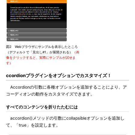
図2 Webブラウザにサンプルを表示したところ
（デフォルトで「見出し#1」が展開される）
（画
像をクリックすると、実際にサンプルが試せま
す）
ccordionプラグインをオプションでカスタマイズ！
Accordionの引数に各種オプションを追加することにより、ア
コーディオンの動作をカスタマイズできます。
すべてのコンテンツを折りたたむには
accordion()メソッドの引数にcollapsibleオプションを追加し
て、「true」を設定します。