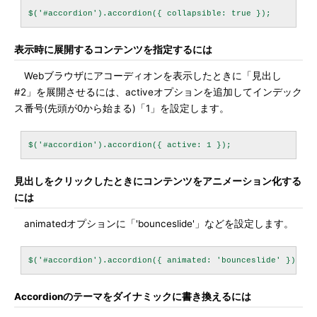
表示時に展開するコンテンツを指定するには
Webブラウザにアコーディオンを表示したときに「見出し
#2」を展開させるには、activeオプションを追加してインデック
ス番号(先頭が0から始まる)「1」を設定します。
見出しをクリックしたときにコンテンツをアニメーション化する
には
animatedオプションに「'bounceslide'」などを設定します。
Accordionのテーマをダイナミックに書き換えるには