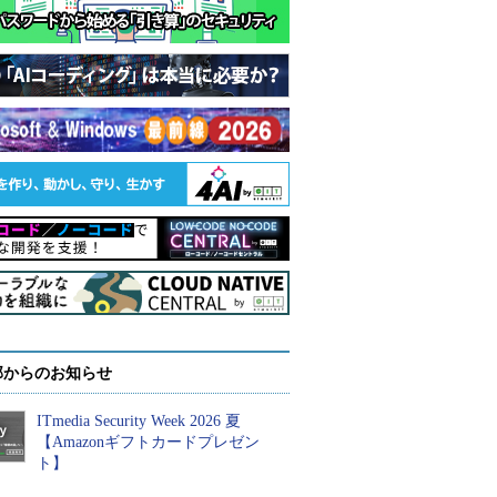
部からのお知らせ
ITmedia Security Week 2026 夏
【Amazonギフトカードプレゼン
ト】