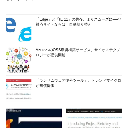
「Edge」と「IE 11」の共存、よりスムーズに──非
対応サイトならば、自動切り替え
AzureへのOSS環境構築サービス、サイオステクノ
ロジーが提供開始
「ランサムウェア復号ツール」、トレンドマイクロ
が無償提供