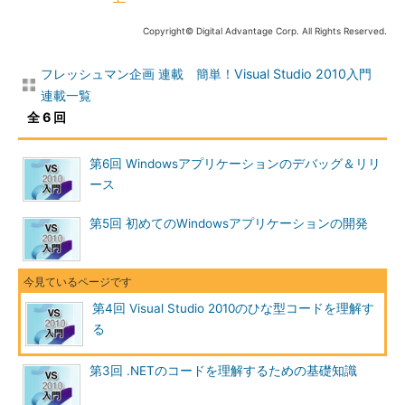
Copyright© Digital Advantage Corp. All Rights Reserved.
フレッシュマン企画 連載 簡単！Visual Studio 2010入門
連載一覧
全 6 回
第6回 Windowsアプリケーションのデバッグ＆リリ
ース
第5回 初めてのWindowsアプリケーションの開発
第4回 Visual Studio 2010のひな型コードを理解す
る
第3回 .NETのコードを理解するための基礎知識