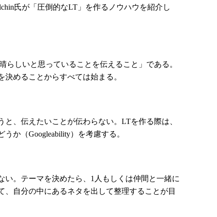
とlchin氏が「圧倒的なLT」を作るノウハウを紹介し
晴らしいと思っていることを伝えること」である。
を決めることからすべては始まる。
と、伝えたいことが伝わらない。LTを作る際は、
Googleability）を考慮する。
い。テーマを決めたら、1人もしくは仲間と一緒に
て、自分の中にあるネタを出して整理することが目