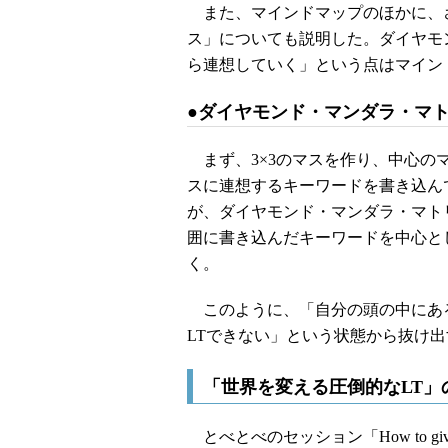
また、マインドマップのほかに、
ス」についても説明した。ダイヤモ
ら連想していく」という点はマイン
●ダイヤモンド・マンダラ・マ
まず、3×3のマスを作り、中心の
スに連想するキーワードを書き込ん
が、ダイヤモンド・マンダラ・マト
囲に書き込んだキーワードを中心と
く。
このように、「自分の頭の中にあ
LTできない」という状態から抜け
「世界を変える圧倒的なLT」
とべとべのセッション「How to give 