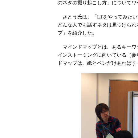
のネタの掘り起こし方」についてワ
さとう氏は、「LTをやってみたい
どんな人でも話すネタは見つけられ
プ」を紹介した。
マインドマップとは、あるキーワ
インストーミングに向いている（参
ドマップは、紙とペンだけあればす