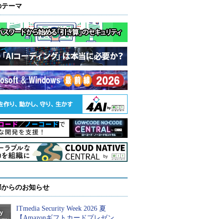
のテーマ
部からのお知らせ
ITmedia Security Week 2026 夏
【Amazonギフトカードプレゼン