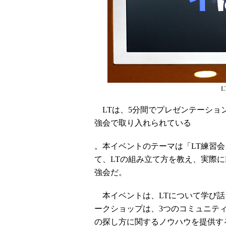
LTは、5分間でプレゼンテーショ
強会で取り入れられている
。本イベントのテーマは「LT練習
て、LTの組み立て方を教え、実際に
強会だ。
本イベントは、LTについて学び話
ークショップは、3つのコミュニティ
の探し方に関するノウハウを提供す