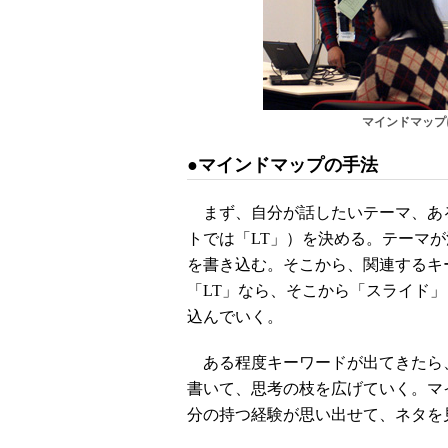
マインドマップ
●マインドマップの手法
まず、自分が話したいテーマ、あ
トでは「LT」）を決める。テーマ
を書き込む。そこから、関連するキ
「LT」なら、そこから「スライド
込んでいく。
ある程度キーワードが出てきたら
書いて、思考の枝を広げていく。マ
分の持つ経験が思い出せて、ネタを