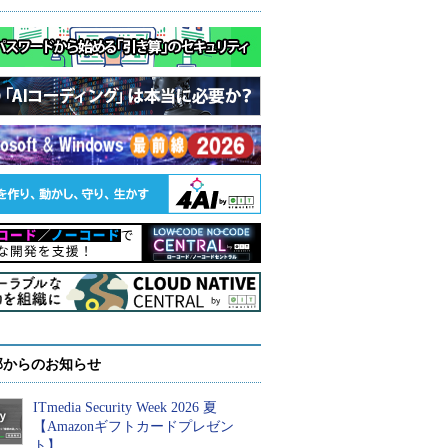
部からのお知らせ
ITmedia Security Week 2026 夏
【Amazonギフトカードプレゼン
ト】