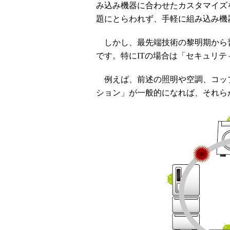
み込み機器に合わせたカスタマイズ
題にとらわれず、手軽に組み込み機
しかし、最先端技術の黎明期から
です。特にITの場合は「セキュリ
例えば、前述の照明や空調、コッ
ション」が一般的になれば、それら