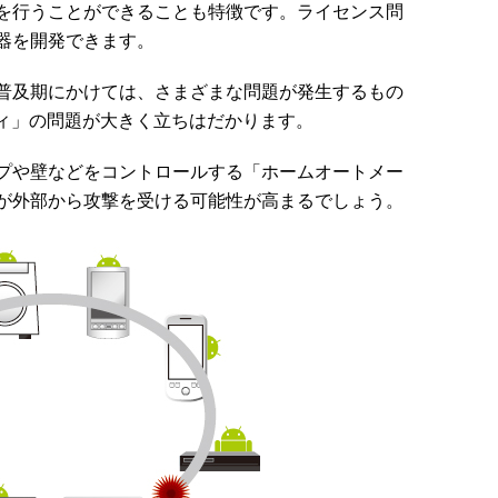
を行うことができることも特徴です。ライセンス問
器を開発できます。
普及期にかけては、さまざまな問題が発生するもの
ティ」の問題が大きく立ちはだかります。
プや壁などをコントロールする「ホームオートメー
が外部から攻撃を受ける可能性が高まるでしょう。