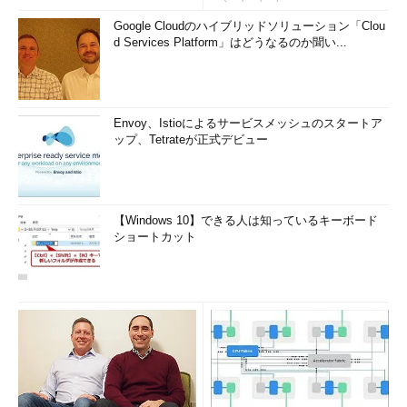
Google Cloudのハイブリッドソリューション「Clou
d Services Platform」はどうなるのか聞い...
Envoy、Istioによるサービスメッシュのスタートア
ップ、Tetrateが正式デビュー
【Windows 10】できる人は知っているキーボード
ショートカット