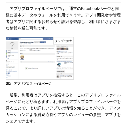
アプリプロファイルページでは、通常のFacebookページと同
様に基本データやウォールを利用できます。アプリ開発者や管理
者はアプリに関するお知らせや詳細を登録し、利用者にさまざま
な情報を通知可能です。
図2 アプリプロファイルページ
通常、利用者はアプリを検索すると、このアプリプロファイル
ページにたどり着きます。利用者はアプリプロファイルページを
見ることで、より詳しいアプリの情報を知ることができ、ディス
カッションによる質疑応答やアプリのレビューの参照、アプリを
シェアできます。