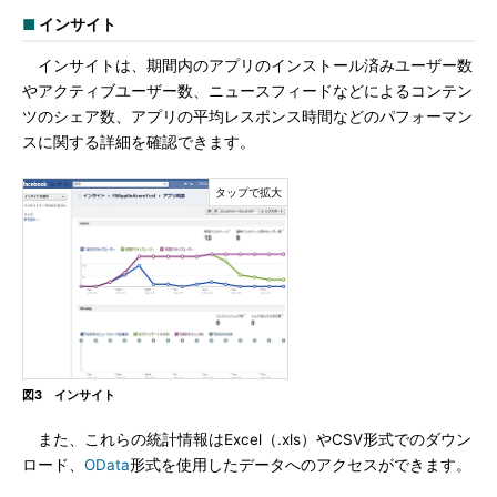
■
インサイト
インサイトは、期間内のアプリのインストール済みユーザー数
やアクティブユーザー数、ニュースフィードなどによるコンテン
ツのシェア数、アプリの平均レスポンス時間などのパフォーマン
スに関する詳細を確認できます。
図3 インサイト
また、これらの統計情報はExcel（.xls）やCSV形式でのダウン
ロード、
OData
形式を使用したデータへのアクセスができます。