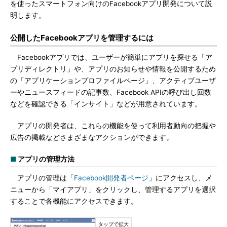
を使ったスマートフォン向けのFacebookアプリ開発について説
明します。
公開したFacebookアプリを管理するには
Facebookアプリでは、ユーザーが簡単にアプリを探せる「ア
プリディレクトリ」や、アプリのお知らせや情報を公開するため
の「アプリケーションプロファイルページ」、アクティブユーザ
ーやニュースフィードの記事数、Facebook APIの呼び出し回数
などを確認できる「インサイト」などが用意されています。
アプリの開発者は、これらの機能を使って利用者動向の把握や
広告の掲載などさまざまなアクションができます。
■
アプリの管理方法
アプリの管理は「
Facebook開発者ページ
」にアクセスし、メ
ニューから「マイアプリ」をクリックし、管理するアプリを選択
することで各機能にアクセスできます。