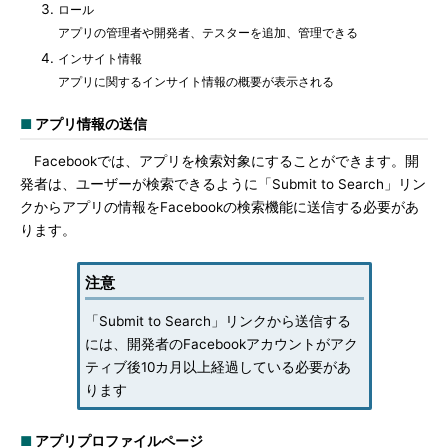
ロール
アプリの管理者や開発者、テスターを追加、管理できる
インサイト情報
アプリに関するインサイト情報の概要が表示される
■
アプリ情報の送信
Facebookでは、アプリを検索対象にすることができます。開
発者は、ユーザーが検索できるように「Submit to Search」リン
クからアプリの情報をFacebookの検索機能に送信する必要があ
ります。
注意
「Submit to Search」リンクから送信する
には、開発者のFacebookアカウントがアク
ティブ後10カ月以上経過している必要があ
ります
■
アプリプロファイルページ