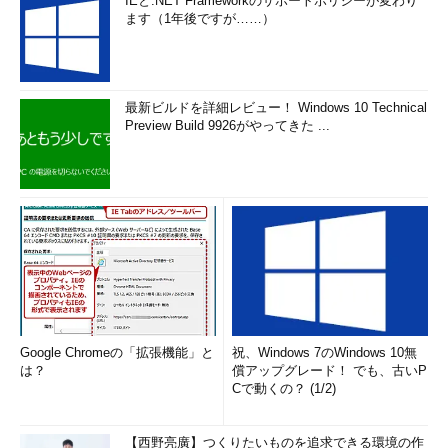
IEと.NET Frameworkのサポートポリシーが変わり
ます（1年後ですが……）
最新ビルドを詳細レビュー！ Windows 10 Technical
Preview Build 9926がやってきた ...
Google Chromeの「拡張機能」と
祝、Windows 7のWindows 10無
は？
償アップグレード！ でも、古いP
Cで動くの？ (1/2)
【西野亮廣】つくりたいものを追求できる環境の作