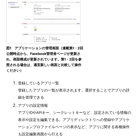
図1 アプリケーションの管理画面（連載第1・2回
公開時点から、Facebook管理者ページが更新さ
れ、画面構成が更新されています。第1・2回を参
照される場合は、適宜新しい画面と比較して操作
ください）
登録しているアプリ一覧
登録したアプリの一覧が表示されます。選択することでアプリの詳
細を管理できる
アプリの設定情報
アプリIDやAPIキー、シークレットキーなど、設定されている情報の
表示や設定を編集できる。アプリディレクトリへの登録やアプリケ
ーションプロファイルページの表示など、アプリに関する各種操作
も設定編集画面から行える