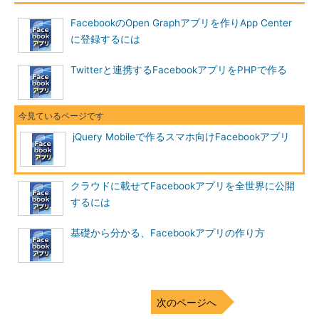
FacebookのOpen Graphアプリを作りApp Center
に登録するには
Twitterと連携するFacebookアプリをPHPで作る
jQuery Mobileで作るスマホ向けFacebookアプリ
クラウドに載せてFacebookアプリを全世界に公開
するには
基礎から分かる、Facebookアプリの作り方
次のページへ