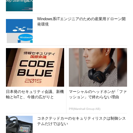
Windows系ITエンジニアのための産業用ドローン開
発環境
日本発のセキュリティ会議、新機
マーシャルのヘッドホンが「ファ
軸とIoTと、今後の広がりと
ッション」で終わらない理由
PR(Marshall Group AB)
コネクテッドカーのセキュリティリスクは制御シス
テムだけではない