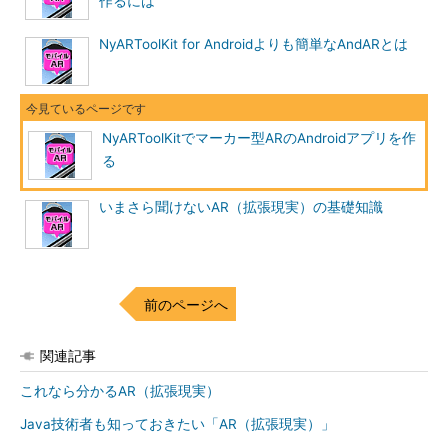
作るには
NyARToolKit for Androidよりも簡単なAndARとは
NyARToolKitでマーカー型ARのAndroidアプリを作
る
いまさら聞けないAR（拡張現実）の基礎知識
前のページへ
関連記事
これなら分かるAR（拡張現実）
Java技術者も知っておきたい「AR（拡張現実）」