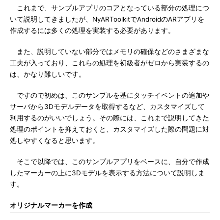
これまで、サンプルアプリのコアとなっている部分の処理につ
いて説明してきましたが、NyARToolkitでAndroidのARアプリを
作成するには多くの処理を実装する必要があります。
また、説明していない部分ではメモリの確保などのさまざまな
工夫が入っており、これらの処理を初級者がゼロから実装するの
は、かなり難しいです。
ですので初めは、このサンプルを基にタッチイベントの追加や
サーバから3Dモデルデータを取得するなど、カスタマイズして
利用するのがいいでしょう。その際には、これまで説明してきた
処理のポイントを抑えておくと、カスタマイズした際の問題に対
処しやすくなると思います。
そこで以降では、このサンプルアプリをベースに、自分で作成
したマーカーの上に3Dモデルを表示する方法について説明しま
す。
オリジナルマーカーを作成