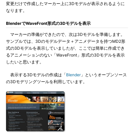
変更だけで作成したマーカー上に3Dモデルが表示されるように
なります。
BlenderでWaveFront形式の3Dモデルを表示
マーカーの準備ができたので、次は3Dモデルを準備します。
サンプルでは、3Dのモデルデータ＋アニメデータを持つMD2形
式の3Dモデルを表示していましたが、ここでは簡単に作成でき
るアニメーションのない「WaveFront」形式の3Dモデルを表示
したいと思います。
表示する3Dモデルの作成は「
Blender
」というオープンソース
の3Dモデリングツールを利用しています。