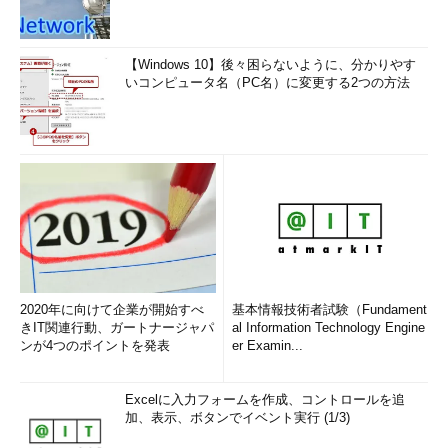
【Windows 10】後々困らないように、分かりやす
いコンピュータ名（PC名）に変更する2つの方法
2020年に向けて企業が開始すべ
基本情報技術者試験（Fundament
きIT関連行動、ガートナージャパ
al Information Technology Engine
ンが4つのポイントを発表
er Examin...
Excelに入力フォームを作成、コントロールを追
加、表示、ボタンでイベント実行 (1/3)