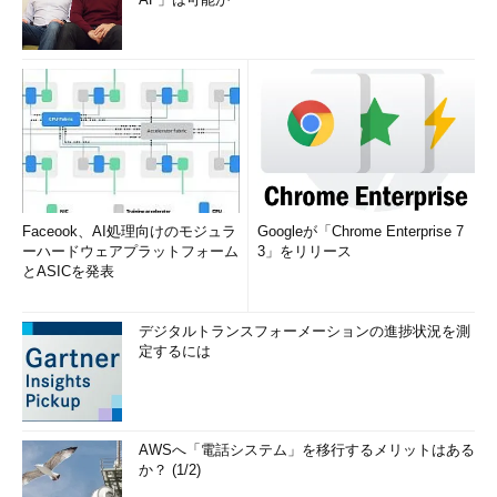
Faceook、AI処理向けのモジュラ
Googleが「Chrome Enterprise 7
ーハードウェアプラットフォーム
3」をリリース
とASICを発表
デジタルトランスフォーメーションの進捗状況を測
定するには
AWSへ「電話システム」を移行するメリットはある
か？ (1/2)