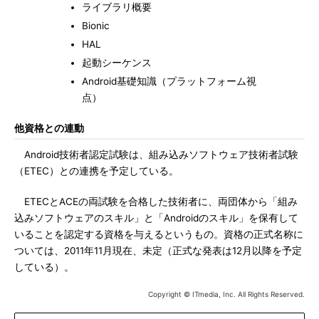
ライブラリ概要
Bionic
HAL
起動シーケンス
Android基礎知識（プラットフォーム視
点）
他資格との連動
Android技術者認定試験は、組み込みソフトウェア技術者試験
（ETEC）との連携を予定している。
ETECとACEの両試験を合格した技術者に、両団体から「組み
込みソフトウェアのスキル」と「Androidのスキル」を保有して
いることを認定する資格を与えるというもの。資格の正式名称に
ついては、2011年11月現在、未定（正式な発表は12月以降を予定
している）。
Copyright © ITmedia, Inc. All Rights Reserved.