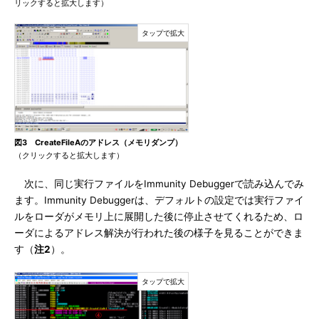
リックすると拡大します）
図3 CreateFileAのアドレス（メモリダンプ）
（クリックすると拡大します）
次に、同じ実行ファイルをImmunity Debuggerで読み込んでみ
ます。Immunity Debuggerは、デフォルトの設定では実行ファイ
ルをローダがメモリ上に展開した後に停止させてくれるため、ロ
ーダによるアドレス解決が行われた後の様子を見ることができま
す（
注2
）。