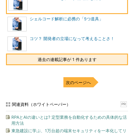
シェルコード解析に必携の「5つ道具」
コツ？ 開発者の立場になって考えることさ！
過去の連載記事が 1 件あります
次のページへ
関連資料（ホワイトペーパー）
PR
RPAとAIの違いとは? 定型業務を自動化するための具体的な活
用方法
東急建設に学ぶ、1万台超の端末セキュリティを一本化してリ