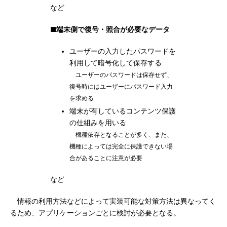
など
■端末側で復号・照合が必要なデータ
ユーザーの入力したパスワードを
利用して暗号化して保存する
ユーザーのパスワードは保存せず、
復号時にはユーザーにパスワード入力
を求める
端末が有しているコンテンツ保護
の仕組みを用いる
機種依存となることが多く、また、
機種によっては完全に保護できない場
合があることに注意が必要
など
情報の利用方法などによって実装可能な対策方法は異なってく
るため、アプリケーションごとに検討が必要となる。