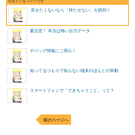
見せたくないなら「持たせない」が鉄則！
要注意！ 本当は怖い出力データ
デバッグ情報にご用心！
知ってるつもりで知らない端末のほんとの挙動
スマートフォンで「できちゃうこと」って？
前のページへ