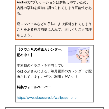
Androidアプリケーションは解析しやすいため、
内部の挙動を簡単に調べられてしまう可能性があ
る。
逆コンパイルなどの手法により解析されてしまう
ことをある程度前提に入れて、正しくリスク管理
をしよう。
【クウたちの壁紙カレンダー、
配布中！】
本連載のイラストを担当してい
るはるぷさんによる、毎月更新のカレンダーが配
布されています。ぜひご利用ください！
特製ウォールペーパー
http://www.ubsecure.jp/wallpaper.php