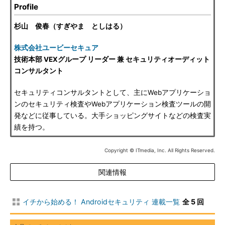
Profile
杉山 俊春（すぎやま としはる）
株式会社ユービーセキュア
技術本部 VEXグループ リーダー 兼 セキュリティオーディット
コンサルタント
セキュリティコンサルタントとして、主にWebアプリケーショ
ンのセキュリティ検査やWebアプリケーション検査ツールの開
発などに従事している。大手ショッピングサイトなどの検査実
績を持つ。
Copyright © ITmedia, Inc. All Rights Reserved.
関連情報
イチから始める！ Androidセキュリティ 連載一覧
全 5 回