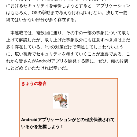
におけるセキュリティを確保しようとすると、アプリケーション
はもちろん、OSの挙動まで考えなければいけない。決して一筋
縄ではいかない部分が多く存在する。
本連載では、複数回に渡り、その中の一部の事象について取り
上げて解説したが、取り上げた事象以外にも注意すべき点はまだ
多く存在している。1つの対策だけで満足してしまわないよう
に、広い視野でセキュリティを考えていくことが重要である。こ
れから皆さんがAndroidアプリを開発する際に、ぜひ、頭の片隅
にとどめていただければ幸いだ。
きょうの格言
Androidアプリケーションがどの程度保護されて
いるかを把握しよう！