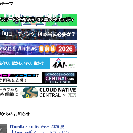
のテーマ
部からのお知らせ
ITmedia Security Week 2026 夏
【Amazonギフトカードプレゼン