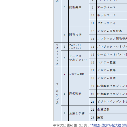
午前の出題範囲（出典：
情報処理技術者試験 試