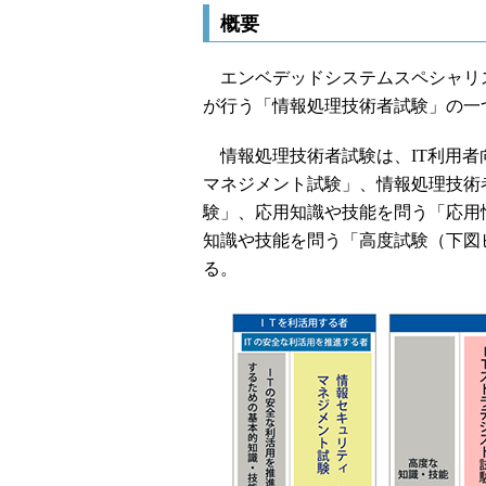
概要
エンベデッドシステムスペシャリス
が行う「情報処理技術者試験」の一
情報処理技術者試験は、IT利用者
マネジメント試験」、情報処理技術
験」、応用知識や技能を問う「応用
知識や技能を問う「高度試験（下図
る。