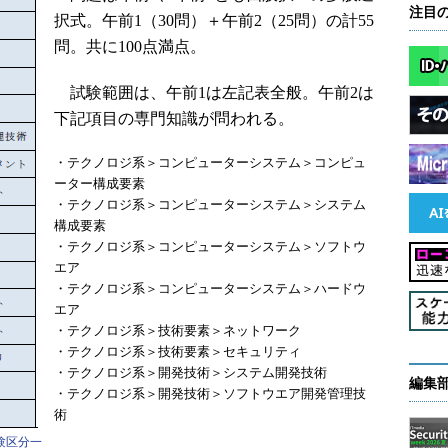
注目
択式。午前1（30問）＋午前2（25問）の計55
問。共に100点満点。
試験範囲は、午前1は左記表全般。午前2は
下記項目の専門知識が問われる。
・テクノロジ系＞コンピューターシステム＞コンピュ
ーター構成要素
・テクノロジ系＞コンピューターシステム＞システム
構成要素
・テクノロジ系＞コンピューターシステム＞ソフトウ
エア
・テクノロジ系＞コンピューターシステム＞ハードウ
エア
・テクノロジ系＞技術要素＞ネットワーク
・テクノロジ系＞技術要素＞セキュリティ
・テクノロジ系＞開発技術＞システム開発技術
編集
・テクノロジ系＞開発技術＞ソフトウエア開発管理技
術
験区分一