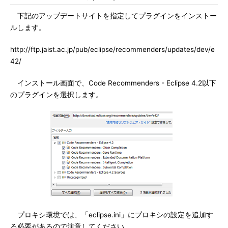
下記のアップデートサイトを指定してプラグインをインストー
ルします。
http://ftp.jaist.ac.jp/pub/eclipse/recommenders/updates/dev/e
42/
インストール画面で、Code Recommenders - Eclipse 4.2以下
のプラグインを選択します。
プロキシ環境では、「eclipse.ini」にプロキシの設定を追加す
る必要があるので注意してください。