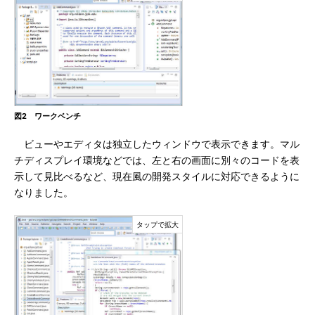
図2 ワークベンチ
ビューやエディタは独立したウィンドウで表示できます。マル
チディスプレイ環境などでは、左と右の画面に別々のコードを表
示して見比べるなど、現在風の開発スタイルに対応できるように
なりました。