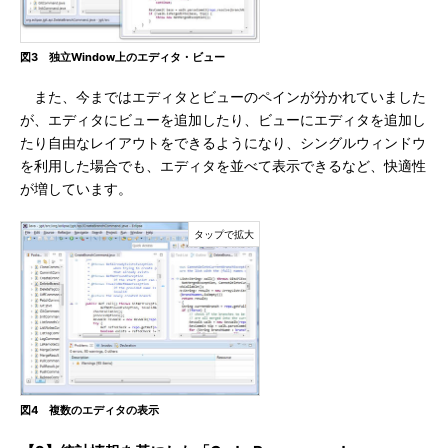
図3 独立Window上のエディタ・ビュー
また、今まではエディタとビューのペインが分かれていました
が、エディタにビューを追加したり、ビューにエディタを追加し
たり自由なレイアウトをできるようになり、シングルウィンドウ
を利用した場合でも、エディタを並べて表示できるなど、快適性
が増しています。
図4 複数のエディタの表示