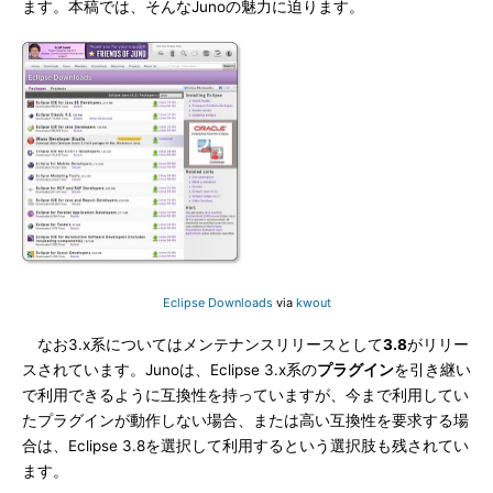
ます。本稿では、そんなJunoの魅力に迫ります。
Eclipse Downloads
via
kwout
なお3.x系についてはメンテナンスリリースとして
3.8
がリリー
スされています。Junoは、Eclipse 3.x系の
プラグイン
を引き継い
で利用できるように互換性を持っていますが、今まで利用してい
たプラグインが動作しない場合、または高い互換性を要求する場
合は、Eclipse 3.8を選択して利用するという選択肢も残されてい
ます。