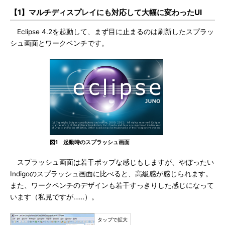
【1】マルチディスプレイにも対応して大幅に変わったUI
Eclipse 4.2を起動して、まず目に止まるのは刷新したスプラッ
シュ画面とワークベンチです。
図1 起動時のスプラッシュ画面
スプラッシュ画面は若干ポップな感じもしますが、やぼったい
Indigoのスプラッシュ画面に比べると、高級感が感じられます。
また、ワークベンチのデザインも若干すっきりした感じになって
います（私見ですが……）。