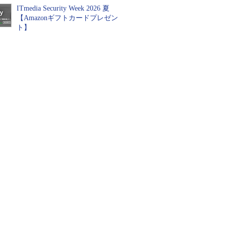
ITmedia Security Week 2026 夏
【Amazonギフトカードプレゼン
ト】