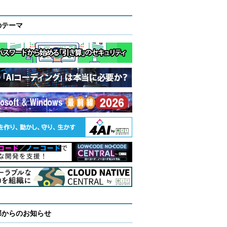
のテーマ
部からのお知らせ