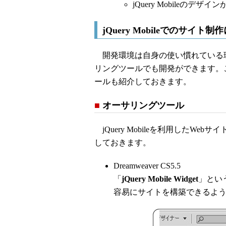
jQuery Mobileのデ
jQuery Mobileでのサイト
開発環境は自身の使い慣れている
リングツールでも開発ができます。
ールも紹介しておきます。
■
オーサリングツール
jQuery Mobileを利用したW
しておきます。
Dreamweaver CS5.5
「
jQuery Mobile Widget
」という
容易にサイトを構築できるよ