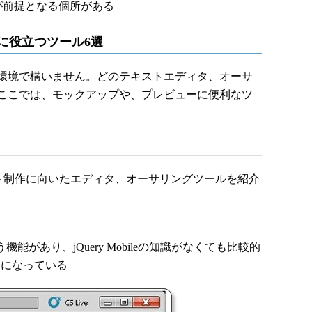
ザインが前提となる個所がある
制作に役立つツール6選
環境で構いません。どのテキストエディタ、オーサ
ここでは、モックアップや、プレビューに便利なツ
ebサイト制作に向いたエディタ、オーサリングツールを紹介
機能があり、jQuery Mobileの知識がなくても比較的
うになっている