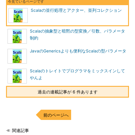
Scalaの並行処理とアクター、並列コレクション
Scalaの抽象型と暗黙の型変換／引数、パラメータ
制約
JavaのGenericsよりも便利なScalaの型パラメータ
Scalaのトレイトでプログラマをミックスインして
やんよ
過去の連載記事が 6 件あります
前のページへ
関連記事