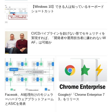
【Windows 10】できる人は知っているキーボード
ショートカット
CI/CDパイプラインを妨げない形でセキュリティを
実現すれば、「開発者や運用担当者に嫌われないW
AF」は可能か
Faceook、AI処理向けのモジュラ
Googleが「Chrome Enterprise 7
ーハードウェアプラットフォーム
3」をリリース
とASICを発表