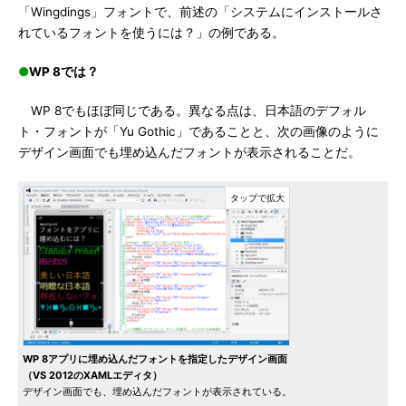
「Wingdings」フォントで、前述の「システムにインストールさ
れているフォントを使うには？」の例である。
●
WP 8では？
WP 8でもほぼ同じである。異なる点は、日本語のデフォル
ト・フォントが「Yu Gothic」であることと、次の画像のように
デザイン画面でも埋め込んだフォントが表示されることだ。
WP 8アプリに埋め込んだフォントを指定したデザイン画面
（VS 2012のXAMLエディタ）
デザイン画面でも、埋め込んだフォントが表示されている。