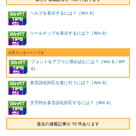
ヘルプを表示するには？［Win 8］
ツールチップを表示するには？［Win 8］
フォントをアプリに埋め込むには？［Win 8／WP
8］
多言語化対応を楽に行うには？［Win 8］
文字列を多言語化対応するには？［Win 8］
過去の連載記事が 10 件あります