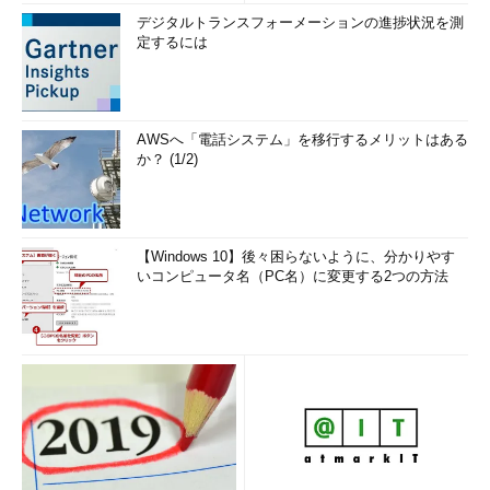
デジタルトランスフォーメーションの進捗状況を測
定するには
AWSへ「電話システム」を移行するメリットはある
か？ (1/2)
【Windows 10】後々困らないように、分かりやす
いコンピュータ名（PC名）に変更する2つの方法