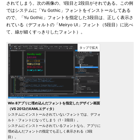
されてしまう。次の画像の、1段目と2段目がそれである。この例
ではシステムに「Yu Gothic」フォントをインストールしてある
ので、「Yu Gothic」フォントを指定した3段目は、正しく表示さ
れている（デフォルトの「Meiryo UI」フォント（5段目）に比べ
て、線が細くすっきりしたフォント）。
Win 8アプリに埋め込んだフォントを指定したデザイン画面
（VS 2012のXAMLエディタ）
システムにインストールされていないフォントでは、デフォ
ルト・フォントになってしまう（1・2段目）。
システムにインストールされているフォントなら、アプリに
埋め込んだフォントの指定でも正しく表示される（3段
目）。