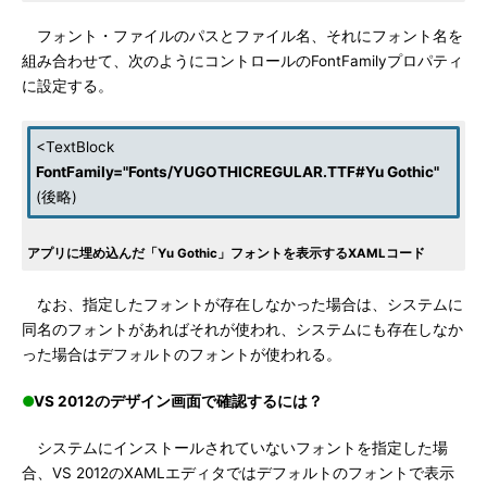
フォント・ファイルのパスとファイル名、それにフォント名を
組み合わせて、次のようにコントロールのFontFamilyプロパティ
に設定する。
<TextBlock
FontFamily="Fonts/YUGOTHICREGULAR.TTF#Yu Gothic"
(後略)
アプリに埋め込んだ「Yu Gothic」フォントを表示するXAMLコード
なお、指定したフォントが存在しなかった場合は、システムに
同名のフォントがあればそれが使われ、システムにも存在しなか
った場合はデフォルトのフォントが使われる。
●
VS 2012のデザイン画面で確認するには？
システムにインストールされていないフォントを指定した場
合、VS 2012のXAMLエディタではデフォルトのフォントで表示