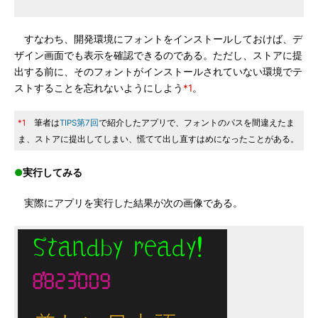
すなわち、開発環境にフォントをインストールしておけば、デ
ザイン画面でも表示を確認できるのである。ただし、ストアに提
出する前に、そのフォントがインストールされていない環境でテ
ストすることを忘れないようにしよう
*1
。
*1
筆者は
TIPS第7回
で紹介したアプリで、フォントのパスを間違えたま
ま、ストアに提出してしまい、慌てて出し直すはめになったことがある。
●
実行してみる
実際にアプリを実行した結果が次の画像である。