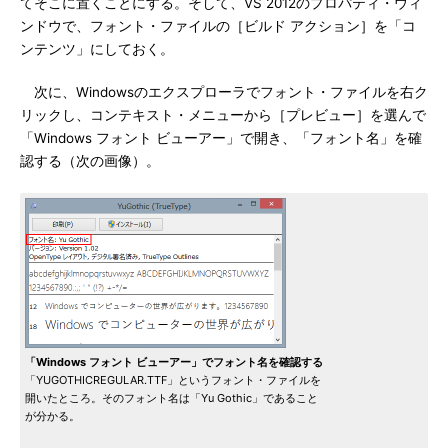
てそこに置くことにする。そして、VS 2012のプロパティ・ウィ
ンドウで、フォント・ファイルの［ビルド アクション］を「コ
ンテンツ」にしておく。
次に、Windowsのエクスプローラでフォント・ファイルを右ク
リックし、コンテキスト・メニューから［プレビュー］を選んで
「Windows フォント ビューアー」で開き、「フォント名」を確
認する（次の画像）。
「Windows フォント ビューアー」でフォント名を確認する
「YUGOTHICREGULAR.TTF」というフォント・ファイルを
開いたところ。そのフォント名は「Yu Gothic」であること
が分かる。