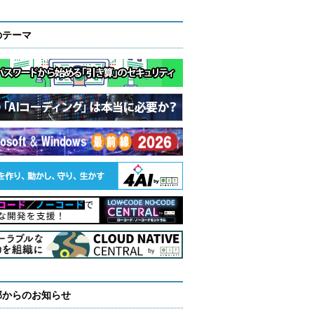
のテーマ
部からのお知らせ