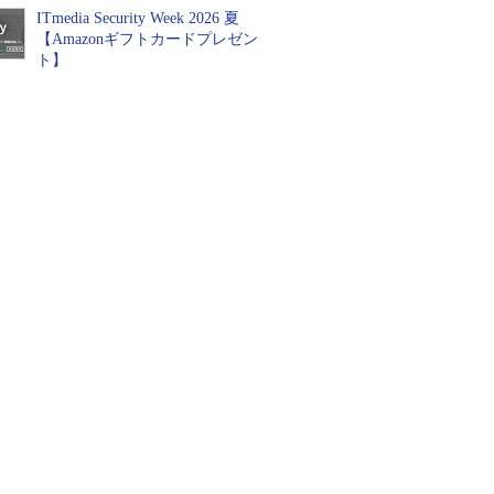
ITmedia Security Week 2026 夏
【Amazonギフトカードプレゼン
ト】