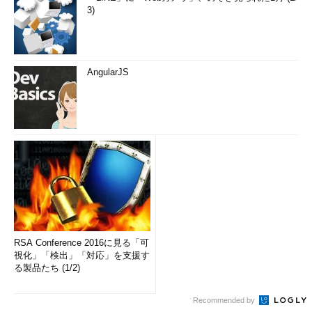
3)
AngularJS
RSA Conference 2016に見る「可
視化」「検出」「対応」を支援す
る製品たち (1/2)
Recommended by