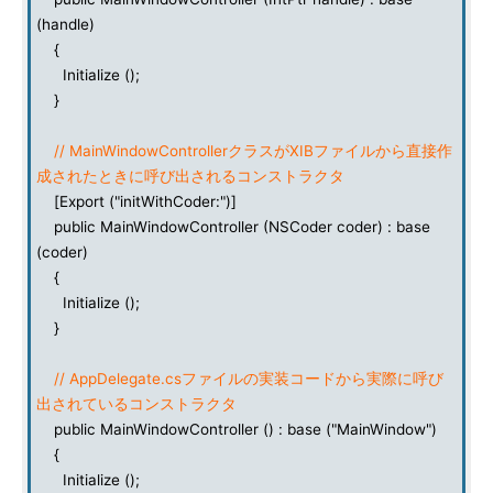
(handle)
{
Initialize ();
}
// MainWindowControllerクラスがXIBファイルから直接作
成されたときに呼び出されるコンストラクタ
[Export ("initWithCoder:")]
public MainWindowController (NSCoder coder) : base
(coder)
{
Initialize ();
}
// AppDelegate.csファイルの実装コードから実際に呼び
出されているコンストラクタ
public MainWindowController () : base ("MainWindow")
{
Initialize ();