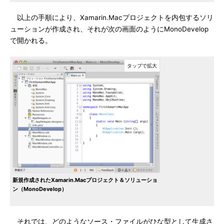
以上の手順により、Xamarin.Macプロジェクトを内包するソリ
ューションが作成され、それが次の画面のようにMonoDevelop
で開かれる。
新規作成されたXamarin.Macプロジェクト＆ソリューショ
ン（MonoDevelop）
それでは、どのようなソース・ファイルがひな型として生成さ