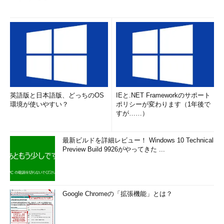
英語版と日本語版、どっちのOS
IEと.NET Frameworkのサポート
環境が使いやすい？
ポリシーが変わります（1年後で
すが……）
最新ビルドを詳細レビュー！ Windows 10 Technical
Preview Build 9926がやってきた ...
Google Chromeの「拡張機能」とは？