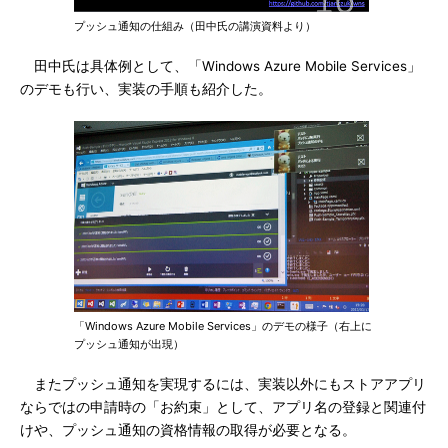
プッシュ通知の仕組み（田中氏の講演資料より）
田中氏は具体例として、「Windows Azure Mobile Services」
のデモも行い、実装の手順も紹介した。
「Windows Azure Mobile Services」のデモの様子（右上に
プッシュ通知が出現）
またプッシュ通知を実現するには、実装以外にもストアアプリ
ならではの申請時の「お約束」として、アプリ名の登録と関連付
けや、プッシュ通知の資格情報の取得が必要となる。