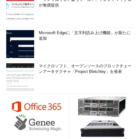
が無償提供
Microsoft Edgeに「文字列読み上げ機能」が新たに
追加
マイクロソフト、オープンソースのブロックチェー
ンアーキテクチャ「Project Bletchley」を発表