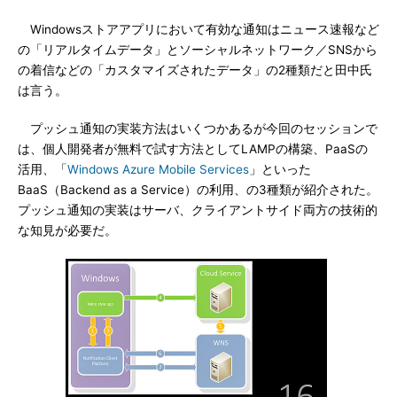
Windowsストアアプリにおいて有効な通知はニュース速報など
の「リアルタイムデータ」とソーシャルネットワーク／SNSから
の着信などの「カスタマイズされたデータ」の2種類だと田中氏
は言う。
プッシュ通知の実装方法はいくつかあるが今回のセッションで
は、個人開発者が無料で試す方法としてLAMPの構築、PaaSの
活用、「
Windows Azure Mobile Services
」といった
BaaS（Backend as a Service）の利用、の3種類が紹介された。
プッシュ通知の実装はサーバ、クライアントサイド両方の技術的
な知見が必要だ。