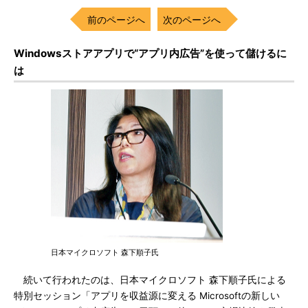
前のページへ
次のページへ
Windowsストアアプリで“アプリ内広告”を使って儲けるに
は
日本マイクロソフト 森下順子氏
続いて行われたのは、日本マイクロソフト 森下順子氏による
特別セッション「アプリを収益源に変える Microsoftの新しい