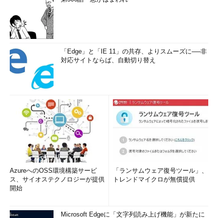
「Edge」と「IE 11」の共存、よりスムーズに──非
対応サイトならば、自動切り替え
AzureへのOSS環境構築サービ
「ランサムウェア復号ツール」、
ス、サイオステクノロジーが提供
トレンドマイクロが無償提供
開始
Microsoft Edgeに「文字列読み上げ機能」が新たに