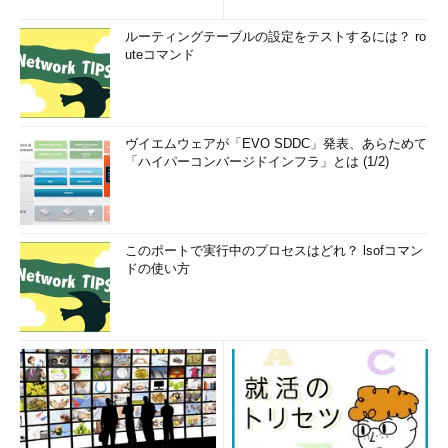
ルーティングテーブルの設定をテストするには？ ro
uteコマンド
ヴイエムウェアが「EVO SDDC」発表、あらためて
「ハイパーコンバージドインフラ」とは (1/2)
このポートで実行中のプロセスはどれ？ lsofコマン
ドの使い方