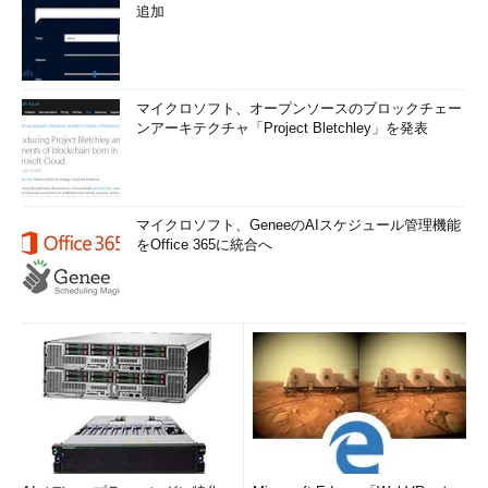
追加
マイクロソフト、オープンソースのブロックチェー
ンアーキテクチャ「Project Bletchley」を発表
マイクロソフト、GeneeのAIスケジュール管理機能
をOffice 365に統合へ