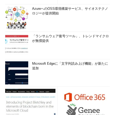
AzureへのOSS環境構築サービス、サイオステクノ
ロジーが提供開始
「ランサムウェア復号ツール」、トレンドマイクロ
が無償提供
Microsoft Edgeに「文字列読み上げ機能」が新たに
追加