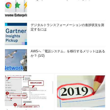
デジタルトランスフォーメーションの進捗状況を測
定するには
AWSへ「電話システム」を移行するメリットはある
か？ (1/2)