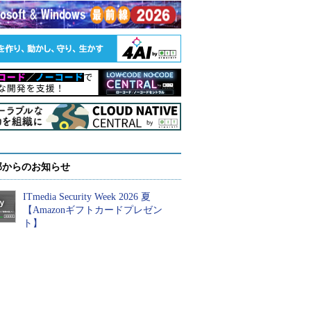
部からのお知らせ
ITmedia Security Week 2026 夏
【Amazonギフトカードプレゼン
ト】