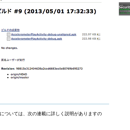
ストについては、次の連載に詳しく説明がありますの