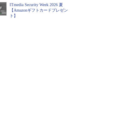
ITmedia Security Week 2026 夏
【Amazonギフトカードプレゼン
ト】