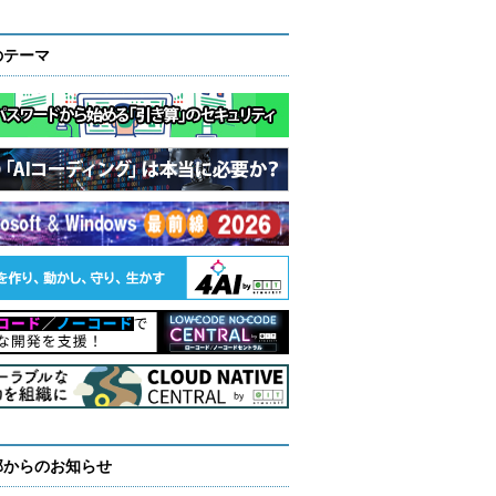
のテーマ
部からのお知らせ