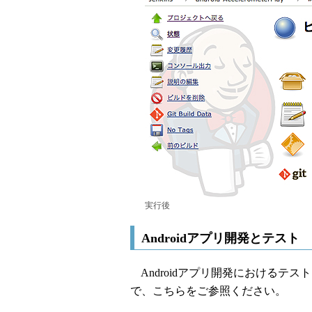
実行後
Androidアプリ開発とテスト
Androidアプリ開発におけるテ
で、こちらをご参照ください。