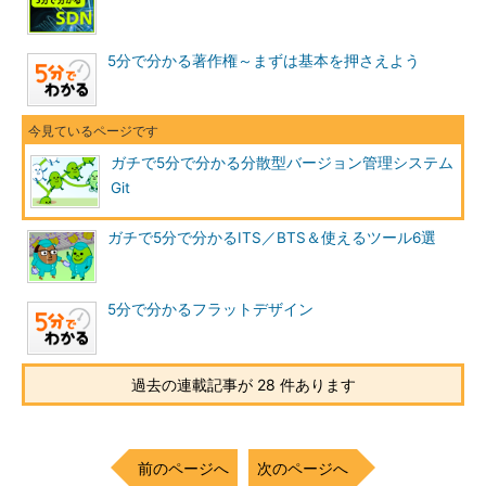
5分で分かる著作権～まずは基本を押さえよう
ガチで5分で分かる分散型バージョン管理システム
Git
ガチで5分で分かるITS／BTS＆使えるツール6選
5分で分かるフラットデザイン
過去の連載記事が 28 件あります
前のページへ
次のページへ