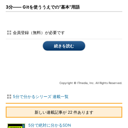
3分―― Gitを使ううえでの“基本”用語
会員登録（無料）が必要です
続きを読む
Copyright © ITmedia, Inc. All Rights Reserved.
5分で分かるシリーズ 連載一覧
新しい連載記事が 22 件あります
5分で絶対に分かるSDN