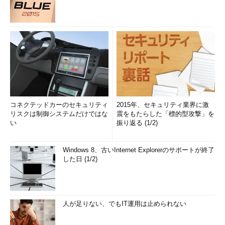
コネクテッドカーのセキュリティ
2015年、セキュリティ業界に激
リスクは制御システムだけではな
震をもたらした「標的型攻撃」を
い
振り返る (1/2)
Windows 8、古いInternet Explorerのサポートが終了
した日 (1/2)
人が足りない、でもIT運用は止められない