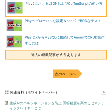
Play2におけるJSONおよびCoffeeScriptの使い方
Playのグローバルな設定＆spec2でBDDなテスト
Play 2.xからMySQLに接続してAnormでCRUD操作
するには
過去の連載記事が 6 件あります
次のページへ
関連資料（ホワイトペーパー）
PR
生成AIのハルシネーションを防止 回答精度を高めるセマンテ
ィックレイヤーとは