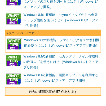
にメソッドの戻り値を調べるには？［Windows 8.1
ストアアプリ開発］
Windows 8.1の新機能、asyncメソッドからの例外
トラップ機能を使うには？［Windows 8.1ストアア
プリ開発］
Windows 8.1の新機能、ファイルアクセスの便利機
能を使うには？［Windows 8.1ストアアプリ開発］
Windows 8.1の新機能、セカンダリ・タイル作成時
の代替ロゴを使うには？［Windows 8.1ストア・ア
プリ開発］
Windows 8.1の新機能、画面キャプチャを利用する
には？［Windows 8.1ストア・アプリ開発］
過去の連載記事が 57 件あります