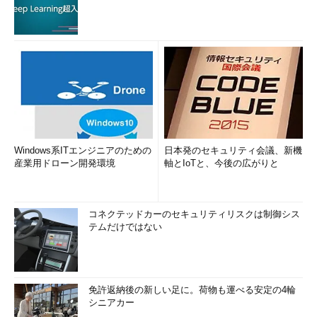
Windows系ITエンジニアのための
日本発のセキュリティ会議、新機
産業用ドローン開発環境
軸とIoTと、今後の広がりと
コネクテッドカーのセキュリティリスクは制御シス
テムだけではない
免許返納後の新しい足に。荷物も運べる安定の4輪
シニアカー