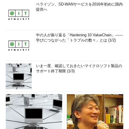
ベライゾン、SD-WANサービスを2016年初めに国内
提供へ
中の人が振り返る「Hardening 10 ValueChain」――
学びにつながった「トラブルの数々」とは (1/2)
いま一度、確認しておきたいマイクロソフト製品の
サポート終了期限 (1/3)