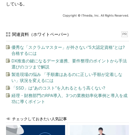
している。
Copyright © ITmedia, Inc. All Rights Reserved.
関連資料（ホワイトペーパー）
PR
優秀な「スクラムマスター」が外さない“5大認定資格”とは?
合格するには
DX推進の鍵になるデータ連携、要件整理のポイントから手法
選びのコツまで解説
製造現場の悩み 「手順書はあるのに正しい手順が定着しな
い」状況を変えるには
「SSD」は“あのコスト”を入れるともう高くない?
経理・財務部門のRPA導入、3つの業務効率化事例と導入を成
功に導くポイント
チェックしておきたい人気記事