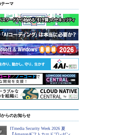
のテーマ
部からのお知らせ
ITmedia Security Week 2026 夏
【Amazonギフトカードプレゼン