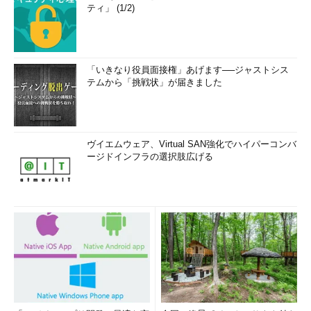
ティ」 (1/2)
「いきなり役員面接権」あげます──ジャストシス
テムから「挑戦状」が届きました
ヴイエムウェア、Virtual SAN強化でハイパーコンバ
ージドインフラの選択肢広げる