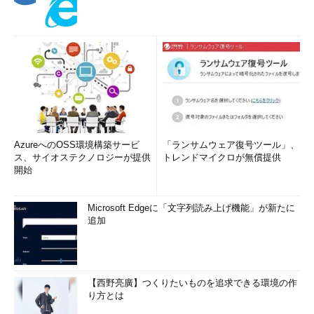
AzureへのOSS環境構築サービ
「ランサムウェア復号ツール」、
ス、サイオステクノロジーが提供
トレンドマイクロが無償提供
開始
Microsoft Edgeに「文字列読み上げ機能」が新たに
追加
【西野亮廣】つくりたいものを追求できる環境の作
り方とは