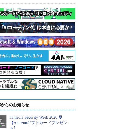
部からのお知らせ
ITmedia Security Week 2026 夏
【Amazonギフトカードプレゼン
ト】