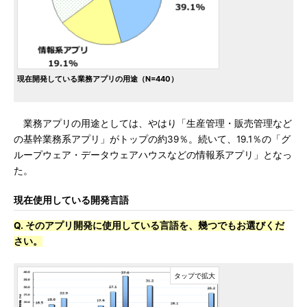
現在開発している業務アプリの用途（N=440）
業務アプリの用途としては、やはり「生産管理・販売管理など
の基幹業務系アプリ」がトップの約39％。続いて、19.1％の「グ
ループウェア・データウェアハウスなどの情報系アプリ」となっ
た。
現在使用している開発言語
Q. そのアプリ開発に使用している言語を、幾つでもお選びくだ
さい。