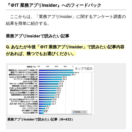
『＠IT 業務アプリInsider』へのフィードバック
ここからは、「業務アプリInsider」に関するアンケート調査の
結果を簡単に紹介する。
業務アプリInsiderで読みたい記事
Q. あなたが今後「＠IT 業務アプリInsider」で読みたい記事内容
があれば、幾つでもお選びください。
業務アプリInsiderで読みたい記事（N=432）