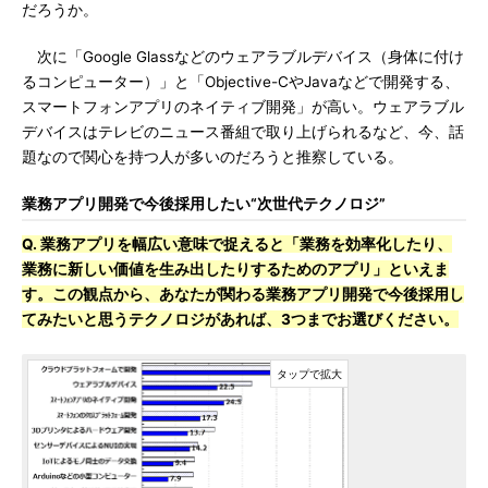
だろうか。
次に「Google Glassなどのウェアラブルデバイス（身体に付け
るコンピューター）」と「Objective-CやJavaなどで開発する、
スマートフォンアプリのネイティブ開発」が高い。ウェアラブル
デバイスはテレビのニュース番組で取り上げられるなど、今、話
題なので関心を持つ人が多いのだろうと推察している。
業務アプリ開発で今後採用したい“次世代テクノロジ”
Q. 業務アプリを幅広い意味で捉えると「業務を効率化したり、
業務に新しい価値を生み出したりするためのアプリ」といえま
す。この観点から、あなたが関わる業務アプリ開発で今後採用し
てみたいと思うテクノロジがあれば、3つまでお選びください。