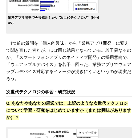
業務アプリ開発で今後採用したい“次世代テクノロジ”（N=4
45）
1つ前の質問を「個人的興味」から「業務アプリ開発」に変え
て聞き直した例だが、ほぼ同じ結果となっている。若干異なるの
が、「スマートフォンアプリのネイティブ開発」の採用意向で、
「ウェアラブルデバイス」を若干上回った。業務アプリでウェア
ラブルデバイス対応するイメージが湧きにくいというのが現実だ
ろう。
次世代テクノロジの学習・研究状況
Q. あなたやあなたの周辺では、上記のような次世代テクノロジ
について学習・研究をはじめていますか（または興味があります
か）？