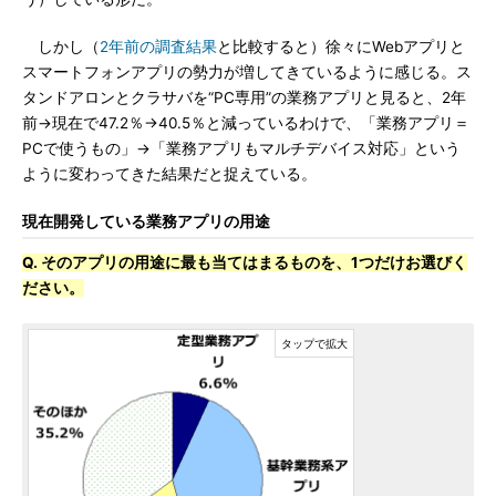
しかし（
2年前の調査結果
と比較すると）徐々にWebアプリと
スマートフォンアプリの勢力が増してきているように感じる。ス
タンドアロンとクラサバを“PC専用”の業務アプリと見ると、2年
前→現在で47.2％→40.5％と減っているわけで、「業務アプリ＝
PCで使うもの」→「業務アプリもマルチデバイス対応」という
ように変わってきた結果だと捉えている。
現在開発している業務アプリの用途
Q. そのアプリの用途に最も当てはまるものを、1つだけお選びく
ださい。