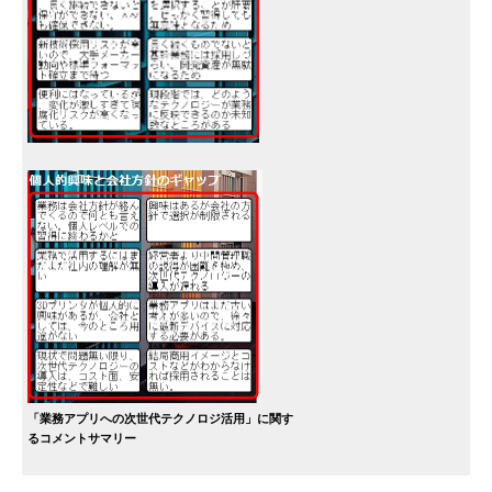
「業務アプリへの次世代テクノロジ活用」に関す
るコメントサマリー