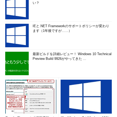
い？
IEと.NET Frameworkのサポートポリシーが変わり
ます（1年後ですが……）
最新ビルドを詳細レビュー！ Windows 10 Technical
Preview Build 9926がやってきた ...