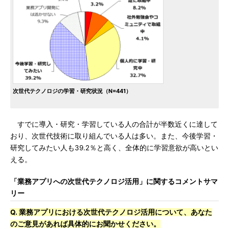
次世代テクノロジの学習・研究状況（N=441）
すでに導入・研究・学習している人の合計が半数近くに達して
おり、次世代技術に取り組んでいる人は多い。また、今後学習・
研究してみたい人も39.2％と高く、全体的に学習意欲が高いとい
える。
「業務アプリへの次世代テクノロジ活用」に関するコメントサマ
リー
Q. 業務アプリにおける次世代テクノロジ活用について、あなた
のご意見があれば具体的にお聞かせください。