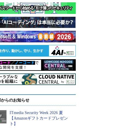
部からのお知らせ
ITmedia Security Week 2026 夏
【Amazonギフトカードプレゼン
ト】