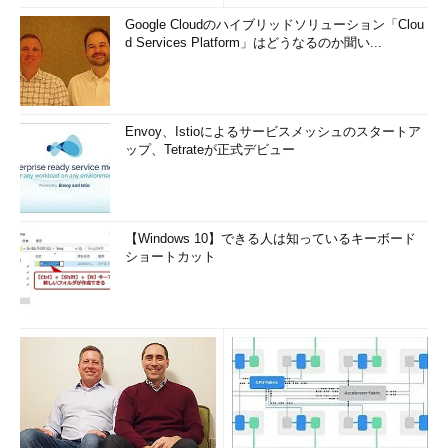
Google Cloudのハイブリッドソリューション「Clou
d Services Platform」はどうなるのか聞い...
Envoy、Istioによるサービスメッシュのスタートア
ップ、Tetrateが正式デビュー
【Windows 10】できる人は知っているキーボード
ショートカット