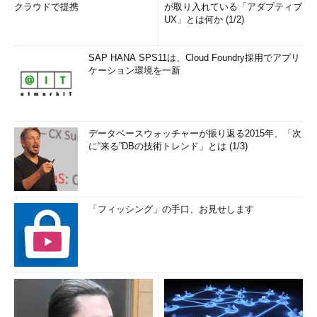
クラウドで提携
が取り入れている「アダプティブ
UX」とは何か (1/2)
SAP HANA SPS11は、Cloud Foundry採用でアプリ
ケーション環境を一新
データベースウォッチャーが振り返る2015年、「次
に“来る”DBの技術トレンド」とは (1/3)
「フィッシング」の手口、お見せします