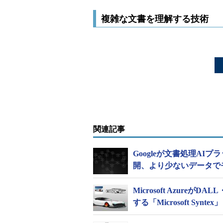
複雑な文書を理解する技術
関連記事
Googleが文書処理AIプラ
開、より少ないデータで
Microsoft Azure
する「Microsoft Synte