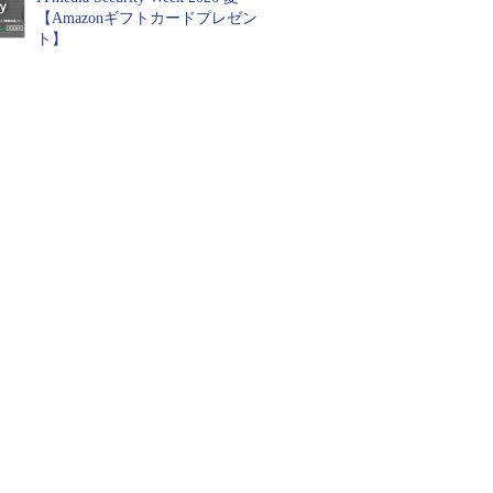
【Amazonギフトカードプレゼン
ト】