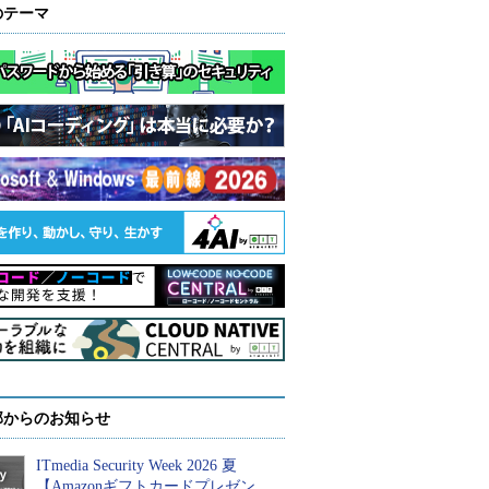
のテーマ
部からのお知らせ
ITmedia Security Week 2026 夏
【Amazonギフトカードプレゼン