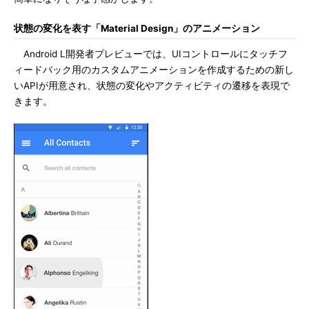
状態の変化を表す「Material Design」のアニメーション
Android L開発者プレビューでは、UIコントロールにタッチフ
ィードバック用のカスタムアニメーションを作成するための新し
いAPIが用意され、状態の変化やアクティビティの遷移を表現で
きます。