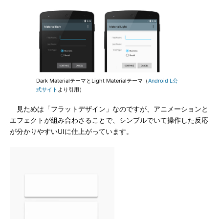
Dark MaterialテーマとLight Materialテーマ（
Android L公
式サイト
より引用）
見ためは「フラットデザイン」なのですが、アニメーションと
エフェクトが組み合わさることで、シンプルでいて操作した反応
が分かりやすいUIに仕上がっています。