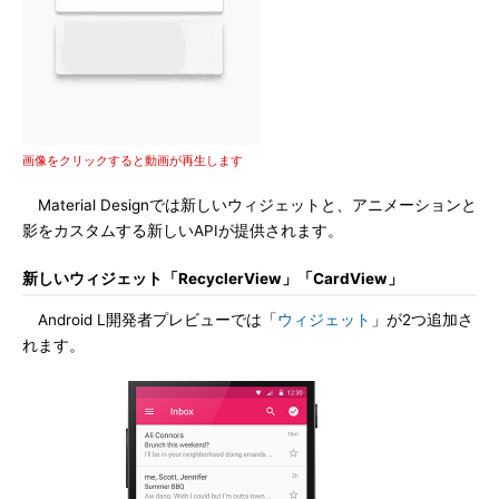
画像をクリックすると動画が再生します
Material Designでは新しいウィジェットと、アニメーションと
影をカスタムする新しいAPIが提供されます。
新しいウィジェット「RecyclerView」「CardView」
Android L開発者プレビューでは「
ウィジェット
」が2つ追加さ
れます。