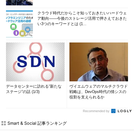
クラウド時代だからこそ知っておきたいハードウェ
ア動向――今後のストレージ活用で押さえておきた
い3つのキーワードとは (1...
データセンターに訪れる“新たな
ヴイエムウェアのマルチクラウド
ステージ”の話 (1/3)
戦略は、DevOps時代の情シスの
役割を支えられるか
Recommended by
Smart & Social 記事ランキング