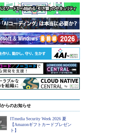
部からのお知らせ
ITmedia Security Week 2026 夏
【Amazonギフトカードプレゼン
ト】