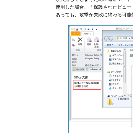
使用した場合、「保護されたビュー
あっても、攻撃が失敗に終わる可能