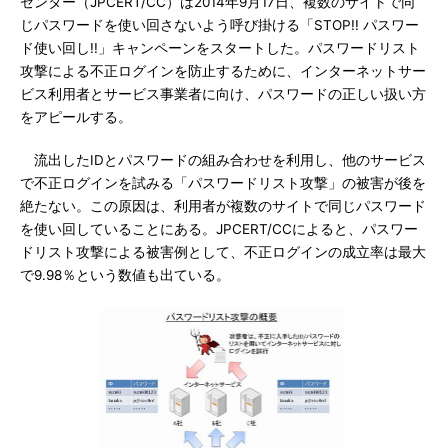
センター（JPCERT/CC）は2014年9月17日、複数のサイトで同
じパスワードを使い回さないよう呼び掛ける「STOP!! パスワー
ド使い回し!!」キャンペーンをスタートした。パスワードリスト
攻撃による不正ログインを防止するために、インターネットサー
ビス利用者とサービス事業者に向け、パスワードの正しい扱い方
をアピールする。
流出したIDとパスワードの組み合わせを利用し、他のサービス
で不正ログインを試みる「パスワードリスト攻撃」の被害が後を
絶たない。この原因は、利用者が複数のサイトで同じパスワード
を使い回していることにある。JPCERT/CCによると、パスワー
ドリスト攻撃による被害例として、不正ログインの成立率は最大
で9.98％という数値も出ている。