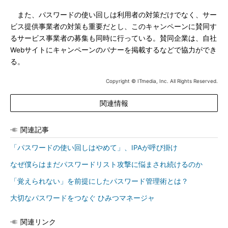
また、パスワードの使い回しは利用者の対策だけでなく、サー
ビス提供事業者の対策も重要だとし、このキャンペーンに賛同す
るサービス事業者の募集も同時に行っている。賛同企業は、自社
Webサイトにキャンペーンのバナーを掲載するなどで協力ができ
る。
Copyright © ITmedia, Inc. All Rights Reserved.
関連情報
関連記事
「パスワードの使い回しはやめて」、IPAが呼び掛け
なぜ僕らはまだパスワードリスト攻撃に悩まされ続けるのか
「覚えられない」を前提にしたパスワード管理術とは？
大切なパスワードをつなぐ ひみつマネージャ
関連リンク