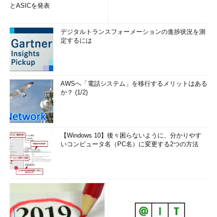
とASICを発表
デジタルトランスフォーメーションの進捗状況を測
定するには
AWSへ「電話システム」を移行するメリットはある
か？ (1/2)
【Windows 10】後々困らないように、分かりやす
いコンピュータ名（PC名）に変更する2つの方法