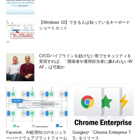
【Windows 10】できる人は知っているキーボード
ショートカット
CI/CDパイプラインを妨げない形でセキュリティを
実現すれば、「開発者や運用担当者に嫌われないW
AF」は可能か
Faceook、AI処理向けのモジュラ
Googleが「Chrome Enterprise 7
ーハードウェアプラットフォーム
3」をリリース