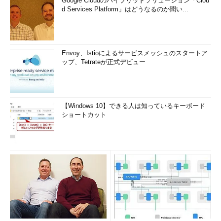
Google Cloudのハイブリッドソリューション「Clou
d Services Platform」はどうなるのか聞い...
Envoy、Istioによるサービスメッシュのスタートア
ップ、Tetrateが正式デビュー
【Windows 10】できる人は知っているキーボード
ショートカット