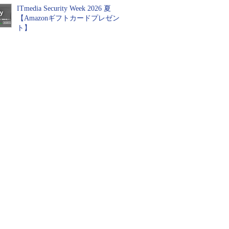
ITmedia Security Week 2026 夏
【Amazonギフトカードプレゼン
ト】