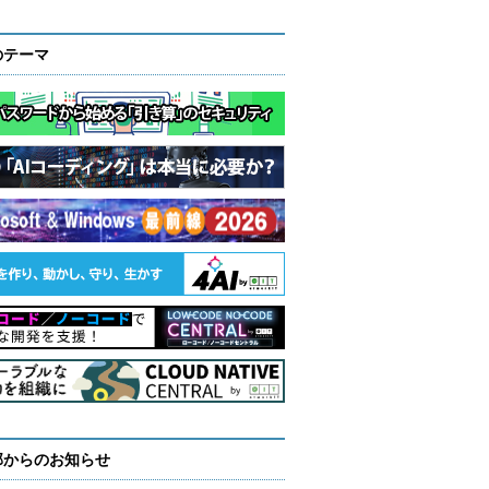
のテーマ
部からのお知らせ