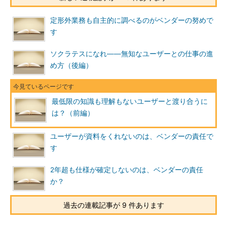
定形外業務も自主的に調べるのがベンダーの努めで
す
ソクラテスになれ――無知なユーザーとの仕事の進
め方（後編）
最低限の知識も理解もないユーザーと渡り合うに
は？（前編）
ユーザーが資料をくれないのは、ベンダーの責任で
す
2年超も仕様が確定しないのは、ベンダーの責任
か？
過去の連載記事が 9 件あります