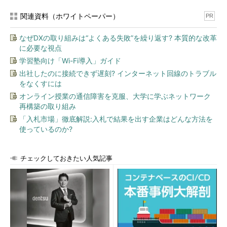
関連資料（ホワイトペーパー）
PR
なぜDXの取り組みは“よくある失敗”を繰り返す? 本質的な改革
に必要な視点
学習塾向け「Wi-Fi導入」ガイド
出社したのに接続できず遅刻? インターネット回線のトラブル
をなくすには
オンライン授業の通信障害を克服、大学に学ぶネットワーク
再構築の取り組み
「入札市場」徹底解説:入札で結果を出す企業はどんな方法を
使っているのか?
チェックしておきたい人気記事