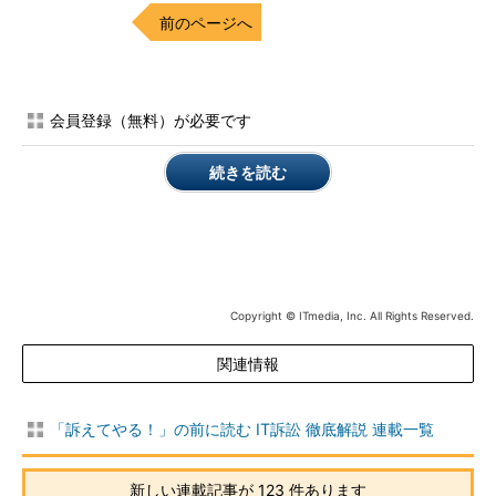
前のページへ
会員登録（無料）が必要です
続きを読む
Copyright © ITmedia, Inc. All Rights Reserved.
関連情報
「訴えてやる！」の前に読む IT訴訟 徹底解説 連載一覧
新しい連載記事が 123 件あります