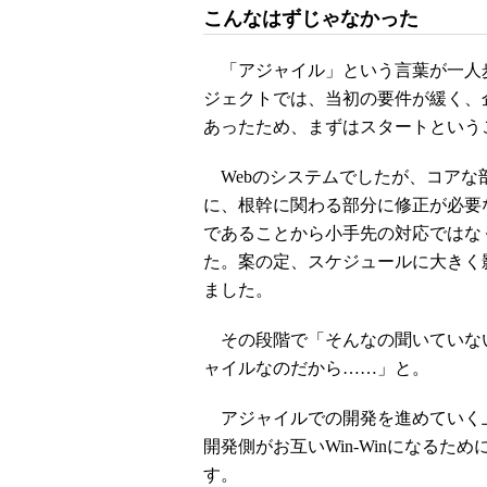
こんなはずじゃなかった
「アジャイル」という言葉が一人
ジェクトでは、当初の要件が緩く、
あったため、まずはスタートという
Webのシステムでしたが、コアな
に、根幹に関わる部分に修正が必要
であることから小手先の対応ではな
た。案の定、スケジュールに大きく
ました。
その段階で「そんなの聞いていな
ャイルなのだから……」と。
アジャイルでの開発を進めていく上
開発側がお互いWin-Winになる
す。