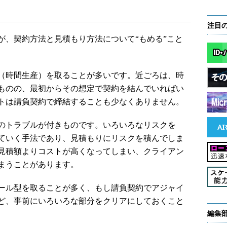
注目
、契約方法と見積もり方法について“もめる”こと
（時間生産）を取ることが多いです。近ごろは、時
ものの、最初からその想定で契約を結んでいればい
トは請負契約で締結することも少なくありません。
のトラブルが付きものです。いろいろなリスクを
ていく手法であり、見積もりにリスクを積んでしま
見積額よりコストが高くなってしまい、クライアン
まうことがあります。
ール型を取ることが多く、もし請負契約でアジャイ
ど、事前にいろいろな部分をクリアにしておくこと
編集