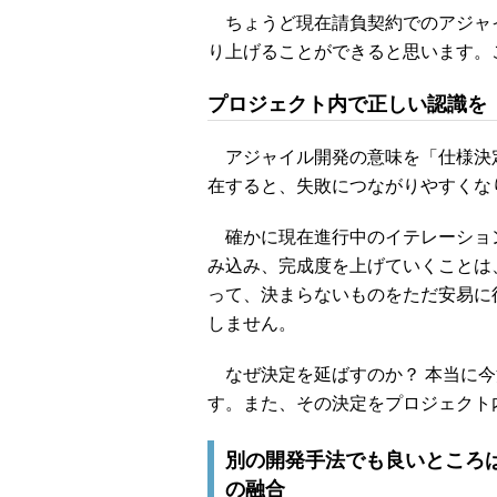
ちょうど現在請負契約でのアジャ
り上げることができると思います。
プロジェクト内で正しい認識を
アジャイル開発の意味を「仕様決
在すると、失敗につながりやすくな
確かに現在進行中のイテレーショ
み込み、完成度を上げていくことは
って、決まらないものをただ安易に
しません。
なぜ決定を延ばすのか？ 本当に今
す。また、その決定をプロジェクト
別の開発手法でも良いところ
の融合