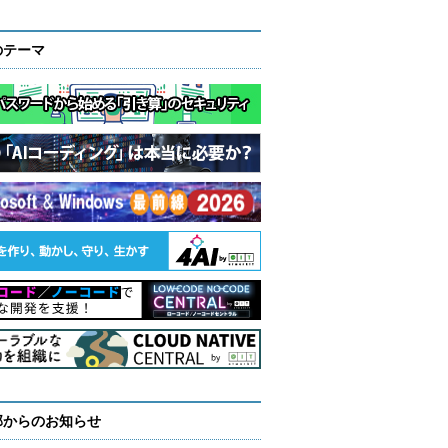
のテーマ
部からのお知らせ