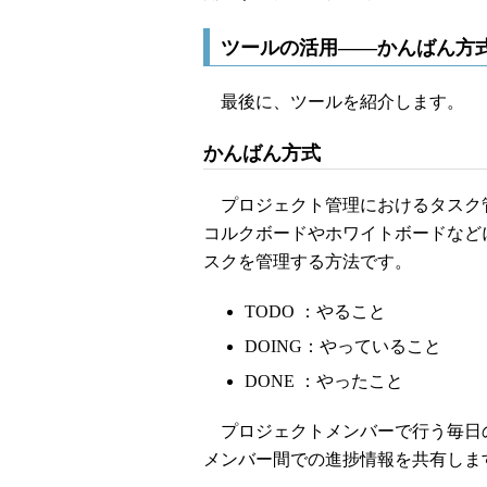
ツールの活用――かんばん方式とPiv
最後に、ツールを紹介します。
かんばん方式
プロジェクト管理におけるタスク
コルクボードやホワイトボードなど
スクを管理する方法です。
TODO ：やること
DOING：やっていること
DONE ：やったこと
プロジェクトメンバーで行う毎日
メンバー間での進捗情報を共有しま