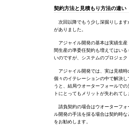
契約方法と見積もり方法の違い
次回以降でもう少し深掘りしますが
がありました。
アジャイル開発の基本は実績生産
間生産の準委任契約も増えてはいる
いのですが、システムのプロジェク
アジャイル開発では、実は見積時
個々のイテレーションの中で解決し
うと、結局ウオーターフォールでの
トにとってもメリットが失われてし
請負契約の場合はウオーターフォ
ル開発の手法を採る場合は契約時な
をお勧めします。