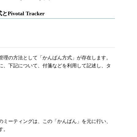
otal Tracker
管理の方法として「かんばん方式」が存在します。
に、下記について、付箋などを利用して記述し、タ
のミーティングは、この「かんばん」を元に行い、
す。