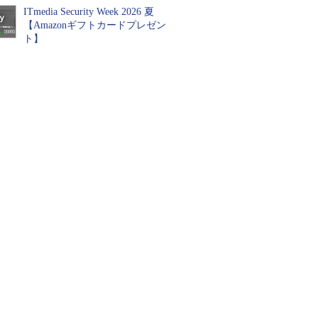
ITmedia Security Week 2026 夏
【Amazonギフトカードプレゼン
ト】