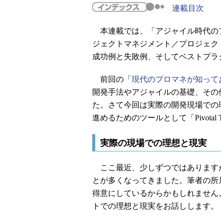
連載目次
本連載では、「アジャイル時代の
ジェクトマネジメント／プロジェク
成功例と失敗例、そしてベストプラ
前回の「
現代のプロマネが知って
開発手法やアジャイルの基礎、その
た。さて今回は実際の開発現場での
進めるためのツールとして「Pivotal 
実際の現場での理想と現実
ここ最近、少しずつではあります
とが多くなってきました。筆者の所属するC
得意にしているからかもしれません
トでの理想と現実をお話しします。