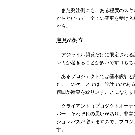
また発注側にも、ある程度のスキ
からといって、全ての変更を受け入
から。
意見の対立
アジャイル開発だけに限定される
ンカが起きることが多いです（もち
あるプロジェクトでは基本設計と
た。このケースでは、設計での“あ
何回か衝突を繰り返すことになりま
クライアント（プロダクトオーナ
バー、それぞれの思いがあり、非常
ションパスが増えますので、プロジ
す。