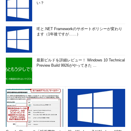
い？
IEと.NET Frameworkのサポートポリシーが変わり
ます（1年後ですが……）
最新ビルドを詳細レビュー！ Windows 10 Technical
Preview Build 9926がやってきた ...