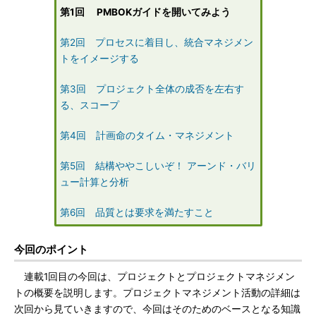
第1回 PMBOKガイドを開いてみよう
第2回 プロセスに着目し、統合マネジメン
トをイメージする
第3回 プロジェクト全体の成否を左右す
る、スコープ
第4回 計画命のタイム・マネジメント
第5回 結構ややこしいぞ！ アーンド・バリ
ュー計算と分析
第6回 品質とは要求を満たすこと
今回のポイント
連載1回目の今回は、プロジェクトとプロジェクトマネジメン
トの概要を説明します。プロジェクトマネジメント活動の詳細は
次回から見ていきますので、今回はそのためのベースとなる知識