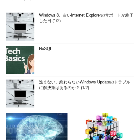
Windows 8、古いInternet Explorerのサポートが終了
した日 (1/2)
NoSQL
進まない、終わらないWindows Updateのトラブル
に解決策はあるのか？ (1/2)