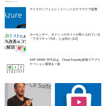
PR(Dreame)
マイクロソフトとレッドハットがクラウドで提携
カーセンサー、ゼクシィのサイトが取り入れている
「アダプティブUX」とは何か (1/2)
SAP HANA SPS11は、Cloud Foundry採用でアプリ
ケーション環境を一新