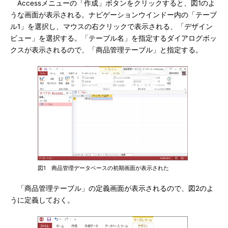
Accessメニューの「作成」ボタンをクリックすると、図1のよ
うな画面が表示される。ナビゲーションウインドー内の「テーブ
ル1」を選択し、マウスの右クリックで表示される、「デザイン
ビュー」を選択する。「テーブル名」を指定するダイアログボッ
クスが表示されるので、「商品管理テーブル」と指定する。
図1 商品管理データベースの初期画面が表示された
「商品管理テーブル」の定義画面が表示されるので、図2のよ
うに定義しておく。