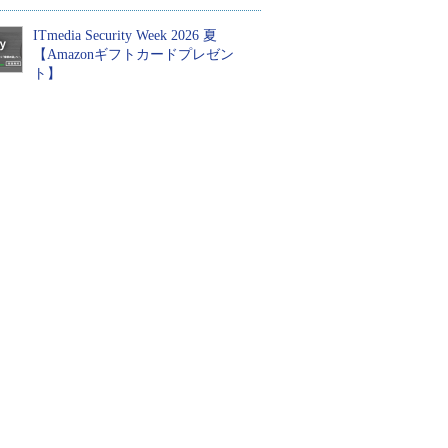
ITmedia Security Week 2026 夏
【Amazonギフトカードプレゼン
ト】