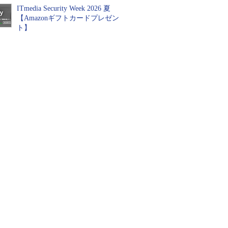
ITmedia Security Week 2026 夏
【Amazonギフトカードプレゼン
ト】