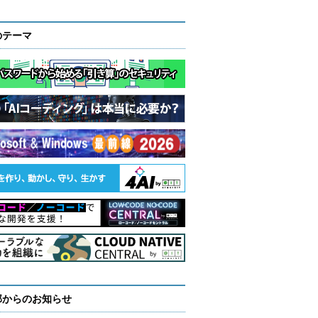
のテーマ
部からのお知らせ